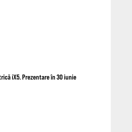
ică iX5. Prezentare în 30 iunie