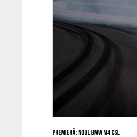
PREMIERĂ: NOUL BMW M4 CSL