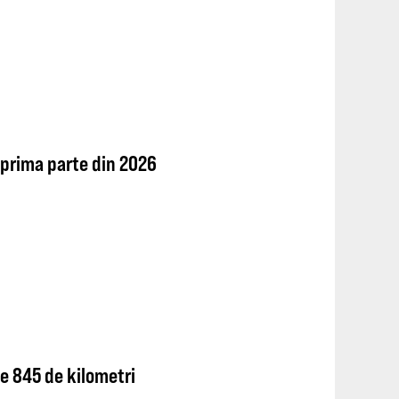
 prima parte din 2026
e 845 de kilometri