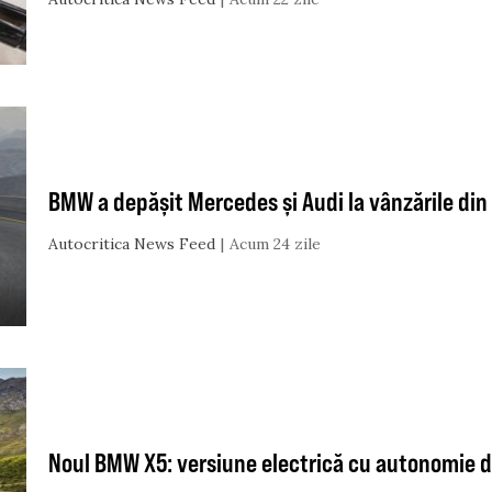
BMW a depășit Mercedes și Audi la vânzările din
Autocritica News Feed
Acum 24 zile
Noul BMW X5: versiune electrică cu autonomie d