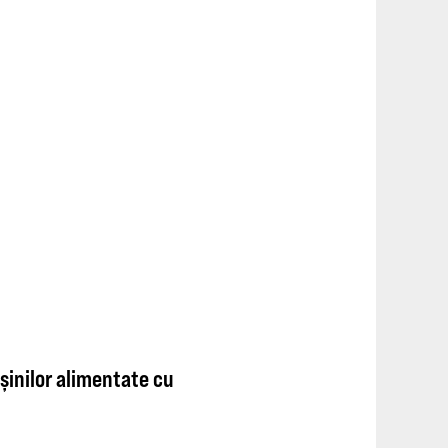
șinilor alimentate cu