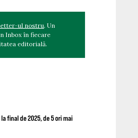
etter-ul nostru
. Un
n Inbox în fiecare
tatea editorială.
la final de 2025, de 5 ori mai