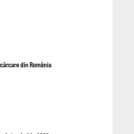
ncărcare din România