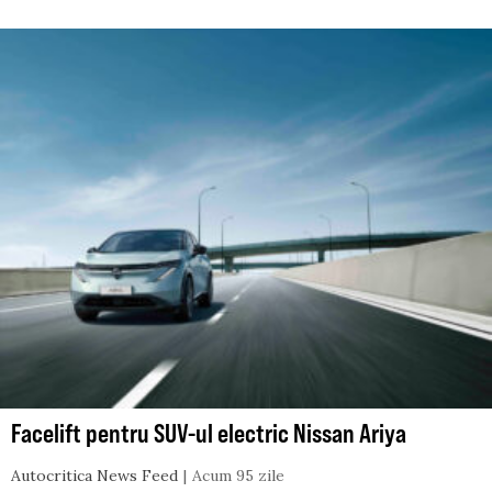
Facelift pentru SUV-ul electric Nissan Ariya
Autocritica News Feed
Acum 95 zile