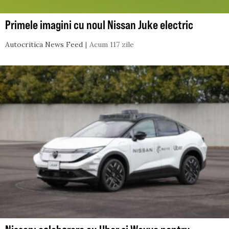
Primele imagini cu noul Nissan Juke electric
Autocritica News Feed
Acum 117 zile