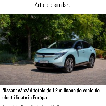
Articole similare
Nissan: vânzări totale de 1,2 milioane de vehicule
electrificate în Europa