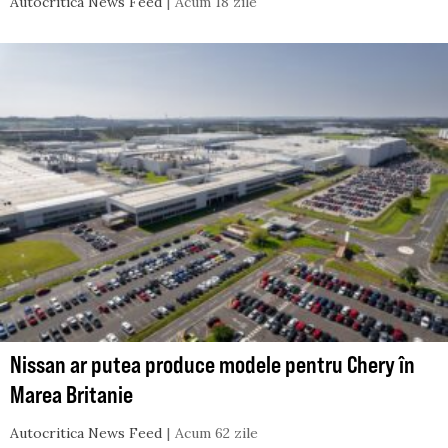
Autocritica News Feed
Acum 18 zile
Nissan ar putea produce modele pentru Chery în
Marea Britanie
Autocritica News Feed
Acum 62 zile