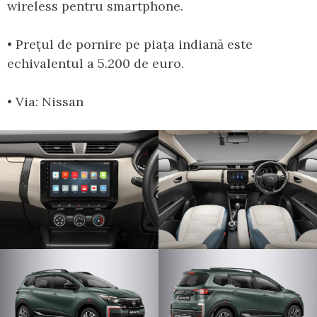
wireless pentru smartphone.
• Prețul de pornire pe piața indiană este
echivalentul a 5.200 de euro.
• Via: Nissan