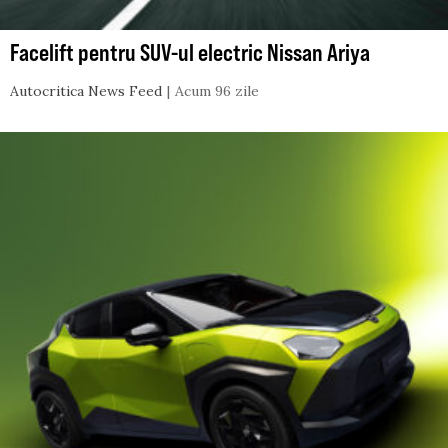
Facelift pentru SUV-ul electric Nissan Ariya
Autocritica News Feed
Acum 96 zile