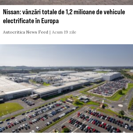
Nissan: vânzări totale de 1,2 milioane de vehicule
electrificate în Europa
Autocritica News Feed
Acum 19 zile