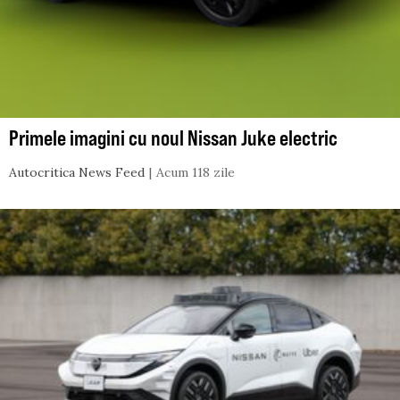
Primele imagini cu noul Nissan Juke electric
Autocritica News Feed
Acum 118 zile