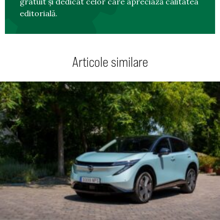
gratuit și dedicat celor care apreciază calitatea
editorială.
Articole similare