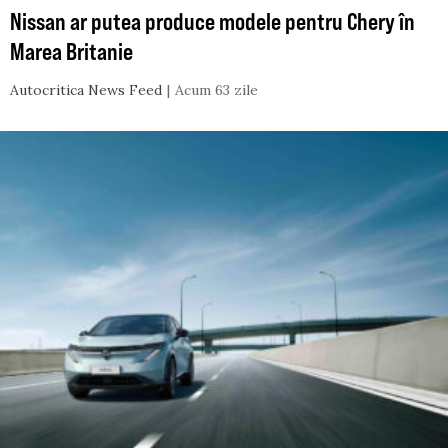
Nissan ar putea produce modele pentru Chery în
Marea Britanie
Autocritica News Feed
Acum 63 zile