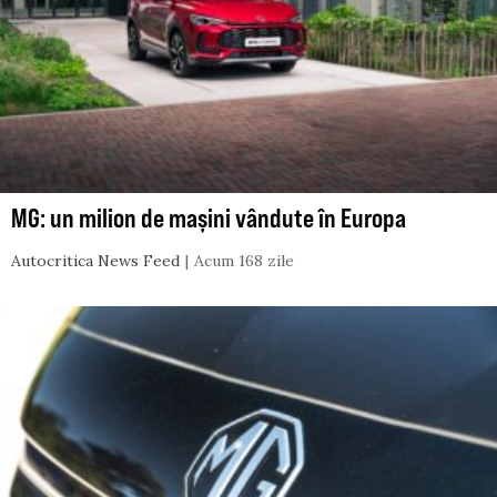
MG: un milion de mașini vândute în Europa
Autocritica News Feed
Acum 168 zile