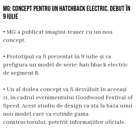
MG: CONCEPT PENTRU UN HATCHBACK ELECTRIC. DEBUT ÎN
9 IULIE
• MG a publicat imagini-teaser cu un nou
concept.
• Prototipul va fi prezentat în 9 iulie și va
prefigura un model de serie: hatchback electric
de segment B.
• Un al doilea concept va fi dezvăluit în aceeași
zi, în cadrul evenimentului Goodwood Festival of
Speed. Acest studiu de design va sta la baza unui
nou model care va extinde gama
constructorului, potrivit informațiilor oficiale.