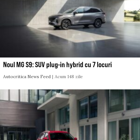
Noul MG S9: SUV plug-in hybrid cu 7 locuri
Autocritica News Feed
Acum 148 zile