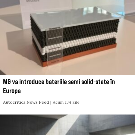
MG va introduce bateriile semi solid-state în
Europa
Autocritica News Feed
Acum 134 zile