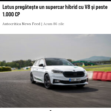
Lotus pregătește un supercar hibrid cu V8 și peste
1.000 CP
Autocritica News Feed
Acum 86 zile