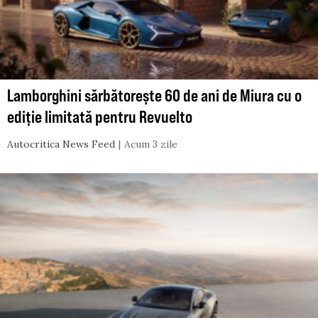
Lamborghini sărbătorește 60 de ani de Miura cu o
ediție limitată pentru Revuelto
Autocritica News Feed
Acum 3 zile