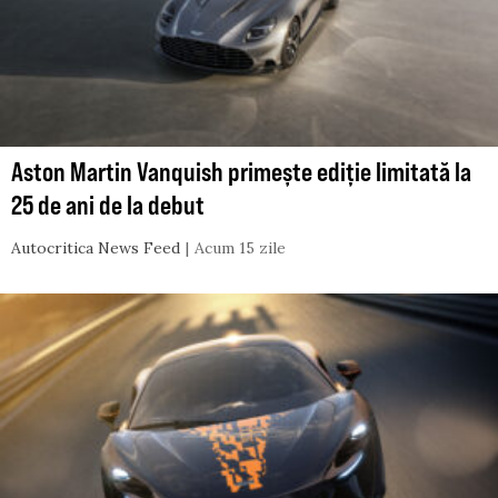
Aston Martin Vanquish primește ediție limitată la
25 de ani de la debut
Autocritica News Feed
Acum 15 zile