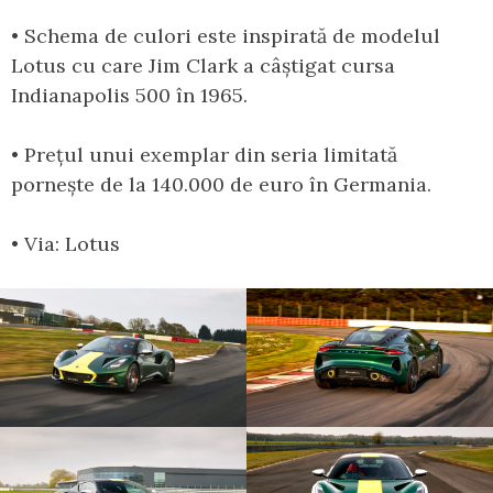
• Schema de culori este inspirată de modelul
Lotus cu care Jim Clark a câștigat cursa
Indianapolis 500 în 1965.
• Prețul unui exemplar din seria limitată
pornește de la 140.000 de euro în Germania.
• Via: Lotus