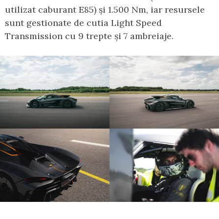
utilizat caburant E85) și 1.500 Nm, iar resursele
sunt gestionate de cutia Light Speed
Transmission cu 9 trepte și 7 ambreiaje.