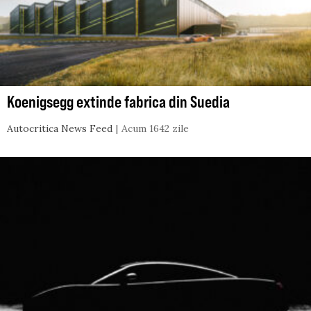
Koenigsegg extinde fabrica din Suedia
Autocritica News Feed
Acum 1642 zile