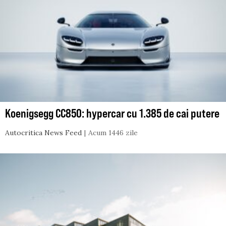
Koenigsegg CC850: hypercar cu 1.385 de cai putere
Autocritica News Feed
Acum 1446 zile