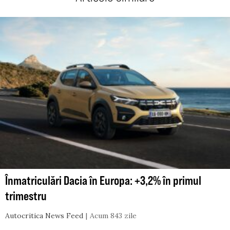
Înmatriculări Dacia în Europa: +3,2% în primul
trimestru
Autocritica News Feed
Acum 843 zile