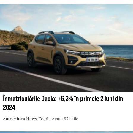
Înmatriculările Dacia: +6,3% în primele 2 luni din
2024
Autocritica News Feed
Acum 871 zile