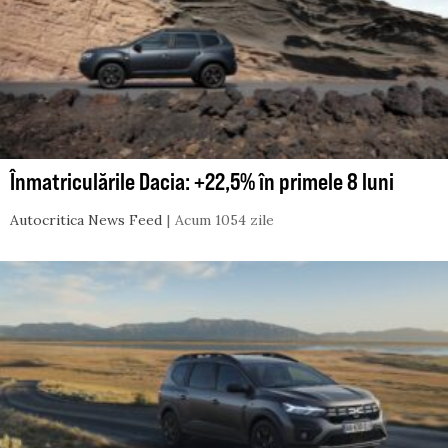
Înmatriculările Dacia: +22,5% în primele 8 luni
Autocritica News Feed
Acum 1054 zile