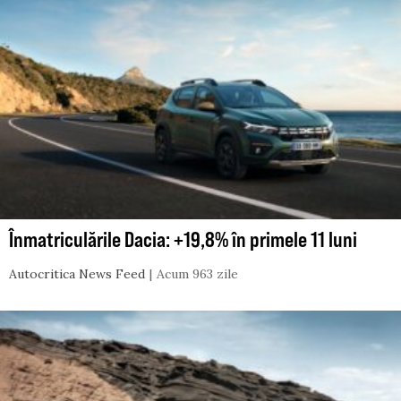
Înmatriculările Dacia: +19,8% în primele 11 luni
Autocritica News Feed
Acum 963 zile