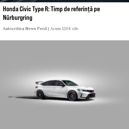
Honda Civic Type R: Timp de referință pe
Nürburgring
Autocritica News Feed
Acum 1204 zile