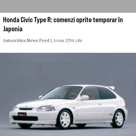
Honda Civic Type R: comenzi oprite temporar în
Japonia
Autocritica News Feed
Acum 1294 zile