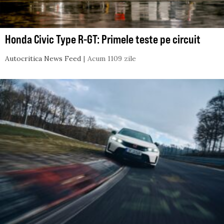
Honda Civic Type R-GT: Primele teste pe circuit
Autocritica News Feed
Acum 1109 zile