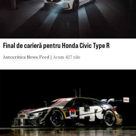
Final de carieră pentru Honda Civic Type R
Autocritica News Feed
Acum 427 zile