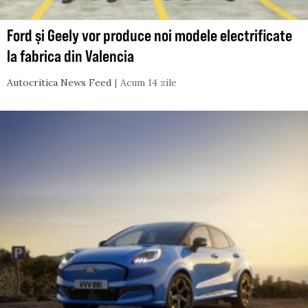
Ford și Geely vor produce noi modele electrificate
la fabrica din Valencia
Autocritica News Feed
Acum 14 zile