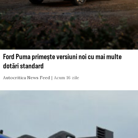
Ford Puma primește versiuni noi cu mai multe
dotări standard
Autocritica News Feed
Acum 16 zile