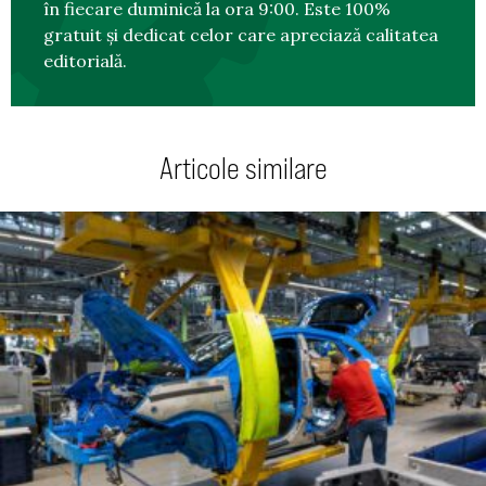
în fiecare duminică la ora 9:00. Este 100%
gratuit și dedicat celor care apreciază calitatea
editorială.
Articole similare