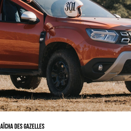
 AÏCHA DES GAZELLES