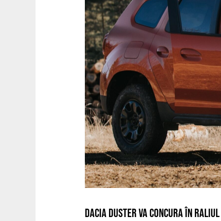
DACIA DUSTER VA CONCURA ÎN RALIUL