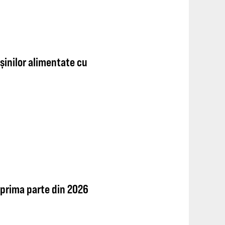
șinilor alimentate cu
 prima parte din 2026