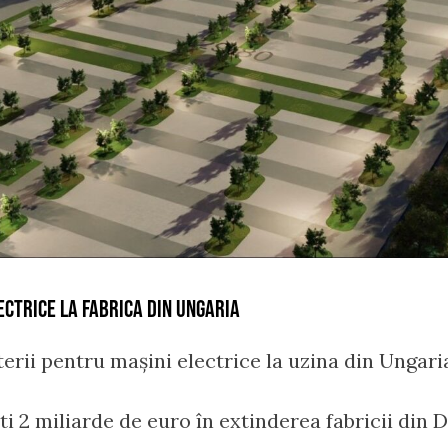
CTRICE LA FABRICA DIN UNGARIA
rii pentru mașini electrice la uzina din Ungari
 2 miliarde de euro în extinderea fabricii din 