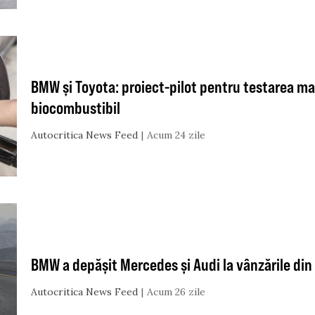
BMW și Toyota: proiect-pilot pentru testarea ma
biocombustibil
Autocritica News Feed
Acum 24 zile
BMW a depășit Mercedes și Audi la vânzările din
Autocritica News Feed
Acum 26 zile