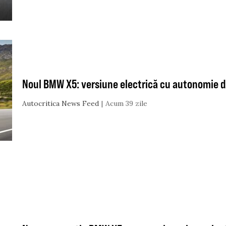
Noul BMW X5: versiune electrică cu autonomie d
Autocritica News Feed
Acum 39 zile