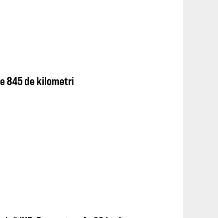
e 845 de kilometri