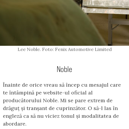
Lee Noble. Foto: Fenix Automotive Limited
Noble
Înainte de orice vreau să încep cu mesajul care
te întâmpină pe website-ul oficial al
producătorului Noble. Mi se pare extrem de
drăguț și tranșant de cuprinzător. O să-l las în
engleză ca să nu viciez tonul și modalitatea de
abordare.