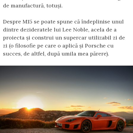
de manufactură, totuși.
Despre M15 se poate spune că îndeplinise unul
dintre dezideratele lui Lee Noble, acela de a
proiecta și construi un supercar utilizabil zi de
zi (o filosofie pe care o aplică și Porsche cu
succes, de altfel, după umila mea părere).