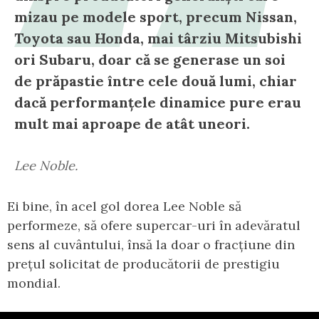
mizau pe modele sport, precum Nissan,
Toyota sau Honda, mai târziu Mitsubishi
ori Subaru, doar că se generase un soi
de prăpastie între cele două lumi, chiar
dacă performanțele dinamice pure erau
mult mai aproape de atât uneori.
Lee Noble.
Ei bine, în acel gol dorea Lee Noble să
performeze, să ofere supercar-uri în adevăratul
sens al cuvântului, însă la doar o fracțiune din
prețul solicitat de producătorii de prestigiu
mondial.