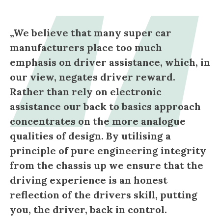
„We believe that many super car
manufacturers place too much
emphasis on driver assistance, which, in
our view, negates driver reward.
Rather than rely on electronic
assistance our back to basics approach
concentrates on the more analogue
qualities of design. By utilising a
principle of pure engineering integrity
from the chassis up we ensure that the
driving experience is an honest
reflection of the drivers skill, putting
you, the driver, back in control.