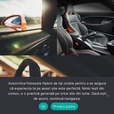
Autocritica folosește fișiere de tip cookie pentru a se asigura
că experiența ta pe acest site este perfectă. Nimic ieșit din
comun, e o practică generală pe orice site din lume. Dacă ești
de acord, continuă navigarea.
Ok
Privacy policy