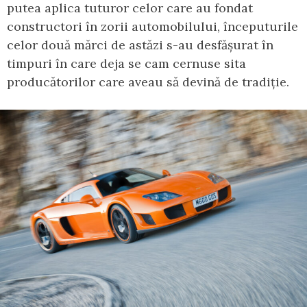
putea aplica tuturor celor care au fondat
constructori în zorii automobilului, începuturile
celor două mărci de astăzi s-au desfășurat în
timpuri în care deja se cam cernuse sita
producătorilor care aveau să devină de tradiție.