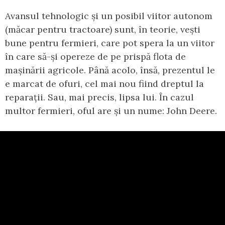
Avansul tehnologic și un posibil viitor autonom
(măcar pentru tractoare) sunt, în teorie, vești
bune pentru fermieri, care pot spera la un viitor
în care să-și opereze de pe prispă flota de
mașinării agricole. Până acolo, însă, prezentul le
e marcat de ofuri, cel mai nou fiind dreptul la
reparații. Sau, mai precis, lipsa lui. În cazul
multor fermieri, oful are și un nume: John Deere.