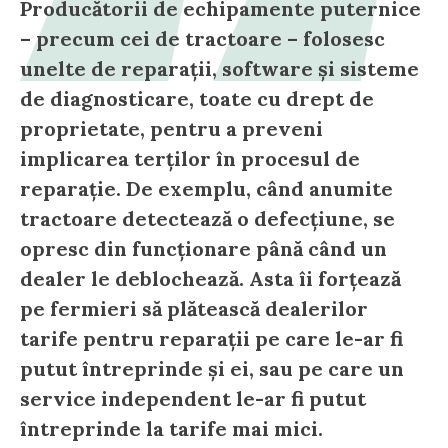
Producătorii de echipamente puternice
– precum cei de tractoare – folosesc
unelte de reparații, software și sisteme
de diagnosticare, toate cu drept de
proprietate, pentru a preveni
implicarea terților în procesul de
reparație. De exemplu, când anumite
tractoare detectează o defecțiune, se
opresc din funcționare până când un
dealer le deblochează. Asta îi forțează
pe fermieri să plătească dealerilor
tarife pentru reparații pe care le-ar fi
putut întreprinde și ei, sau pe care un
service independent le-ar fi putut
întreprinde la tarife mai mici.