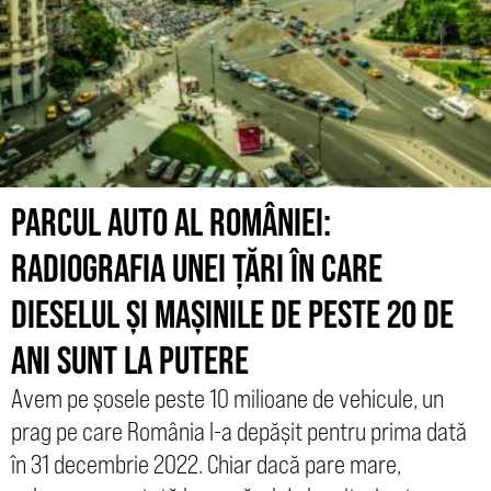
PARCUL AUTO AL ROMÂNIEI:
RADIOGRAFIA UNEI ȚĂRI ÎN CARE
DIESELUL ȘI MAȘINILE DE PESTE 20 DE
ANI SUNT LA PUTERE
Avem pe șosele peste 10 milioane de vehicule, un
prag pe care România l-a depășit pentru prima dată
în 31 decembrie 2022. Chiar dacă pare mare,