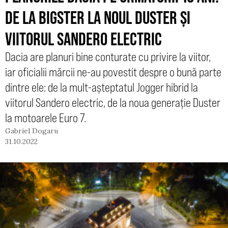
DE LA BIGSTER LA NOUL DUSTER ȘI
VIITORUL SANDERO ELECTRIC
Dacia are planuri bine conturate cu privire la viitor,
iar oficialii mărcii ne-au povestit despre o bună parte
dintre ele: de la mult-așteptatul Jogger hibrid la
viitorul Sandero electric, de la noua generație Duster
la motoarele Euro 7.
Gabriel Dogaru
31.10.2022