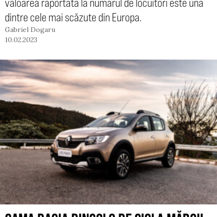
valoarea raportată la numărul de locuitori este una
dintre cele mai scăzute din Europa.
Gabriel Dogaru
10.02.2023