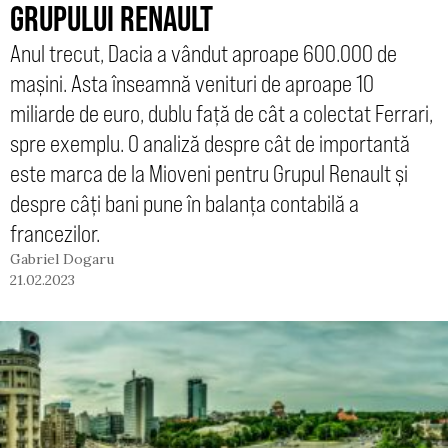
GRUPULUI RENAULT
Anul trecut, Dacia a vândut aproape 600.000 de
mașini. Asta înseamnă venituri de aproape 10
miliarde de euro, dublu față de cât a colectat Ferrari,
spre exemplu. O analiză despre cât de importantă
este marca de la Mioveni pentru Grupul Renault și
despre câți bani pune în balanța contabilă a
francezilor.
Gabriel Dogaru
21.02.2023