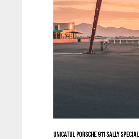
UNICATUL PORSCHE 911 SALLY SPECIAL