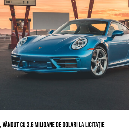
, VÂNDUT CU 3,6 MILIOANE DE DOLARI LA LICITAȚIE