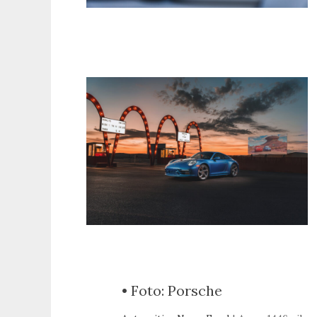
• Foto: Porsche