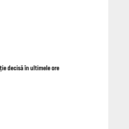
ție decisă în ultimele ore