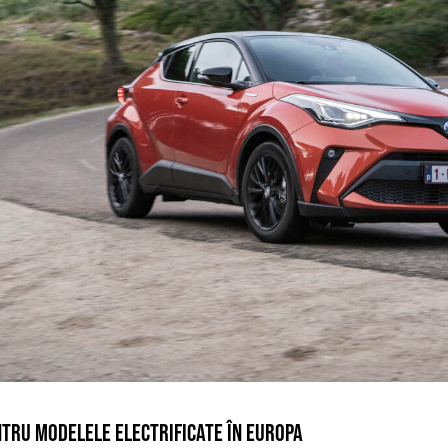
TRU MODELELE ELECTRIFICATE ÎN EUROPA