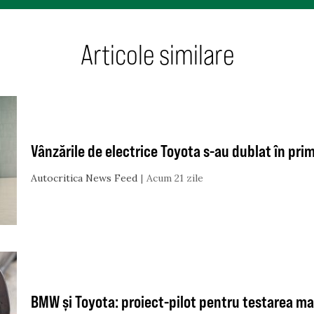
Articole similare
Vânzările de electrice Toyota s-au dublat în pr
Autocritica News Feed
Acum 21 zile
BMW și Toyota: proiect-pilot pentru testarea ma