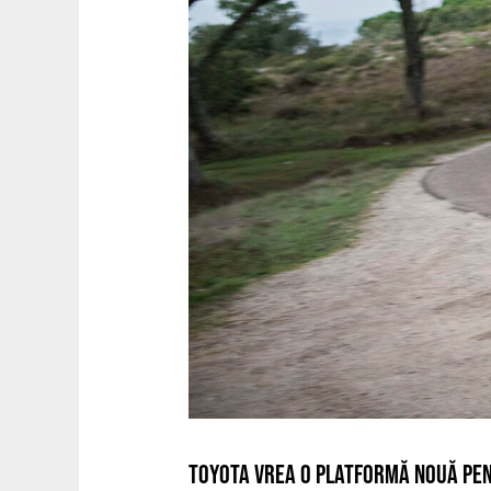
TOYOTA VREA O PLATFORMĂ NOUĂ PEN