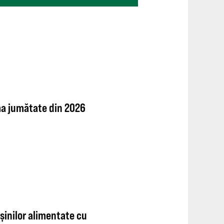
ima jumătate din 2026
șinilor alimentate cu