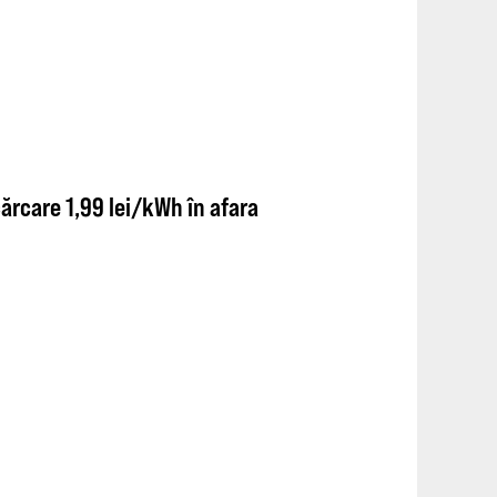
cărcare 1,99 lei/kWh în afara