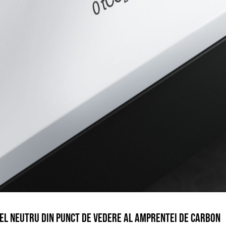
DEL NEUTRU DIN PUNCT DE VEDERE AL AMPRENTEI DE CARBON