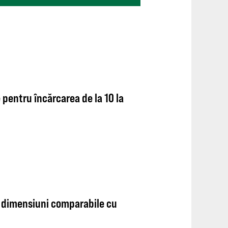
 pentru încărcarea de la 10 la
: dimensiuni comparabile cu