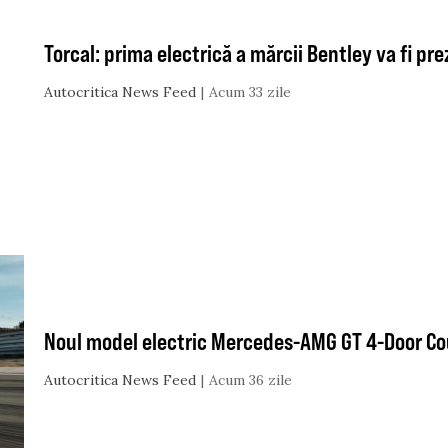
Torcal: prima electrică a mărcii Bentley va fi p
Autocritica News Feed
Acum 33 zile
Noul model electric Mercedes-AMG GT 4-Door Cou
Autocritica News Feed
Acum 36 zile