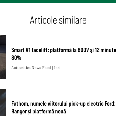
Articole similare
Smart #1 facelift: platformă la 800V și 12 minute
80%
Autocritica News Feed
Ieri
Fathom, numele viitorului pick-up electric Ford
Ranger și platformă nouă