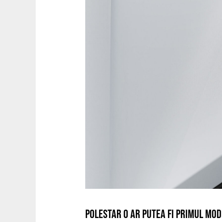
POLESTAR 0 AR PUTEA FI PRIMUL MO