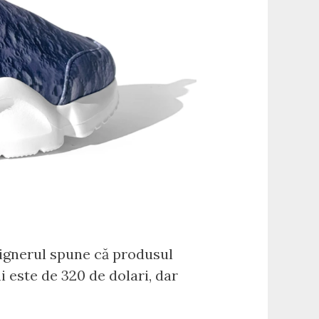
ignerul spune că produsul
i este de 320 de dolari, dar