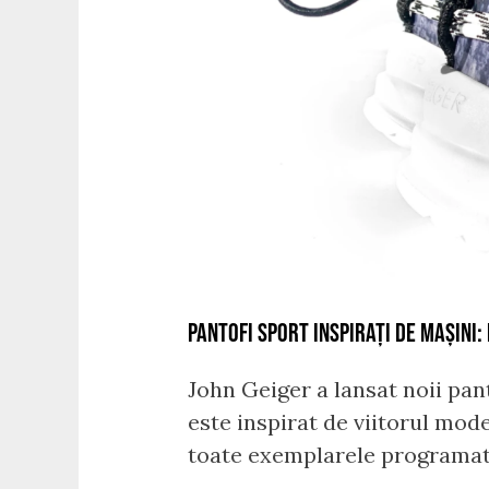
PANTOFI SPORT INSPIRAȚI DE MAȘINI
John Geiger a lansat noii p
este inspirat de viitorul mode
toate exemplarele programat