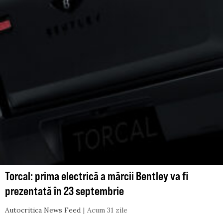
Torcal: prima electrică a mărcii Bentley va fi
prezentată în 23 septembrie
Autocritica News Feed
Acum 31 zile