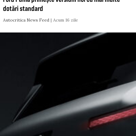
dotări standard
Autocritica News Feed
Acum 16 zile