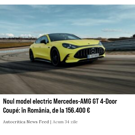
Noul model electric Mercedes-AMG GT 4-Door
Coupé: în România, de la 156.400 €
Autocritica News Feed
Acum 34 zile