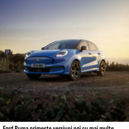
Ford Puma primește versiuni noi cu mai multe