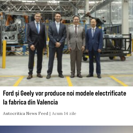
Ford și Geely vor produce noi modele electrificate
la fabrica din Valencia
Autocritica News Feed
Acum 14 zile