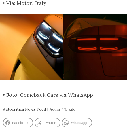
• Via: Motor1 Italy
• Foto: Comeback Cars via WhatsApp
Autocritica News Feed
Acum 770 zile
Facebook
Twitter
WhatsApp