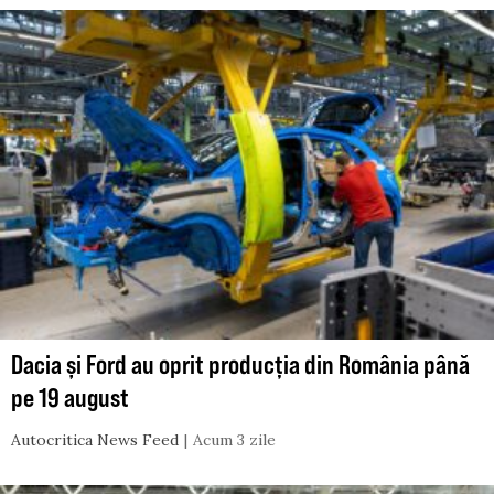
Dacia și Ford au oprit producția din România până
pe 19 august
Autocritica News Feed
Acum 3 zile