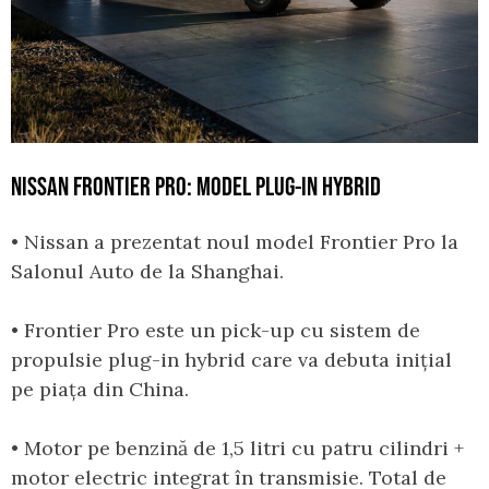
NISSAN FRONTIER PRO: MODEL PLUG-IN HYBRID
• Nissan a prezentat noul model Frontier Pro la
Salonul Auto de la Shanghai.
• Frontier Pro este un pick-up cu sistem de
propulsie plug-in hybrid care va debuta inițial
pe piața din China.
• Motor pe benzină de 1,5 litri cu patru cilindri +
motor electric integrat în transmisie. Total de