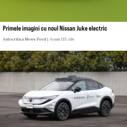
Primele imagini cu noul Nissan Juke electric
Autocritica News Feed
Acum 115 zile