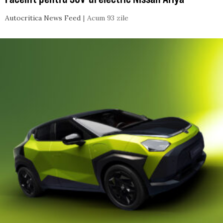
Autocritica News Feed
Acum 93 zile