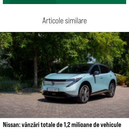
Articole similare
Nissan: vânzări totale de 1,2 milioane de vehicule