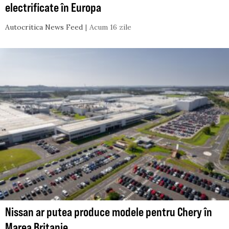
electrificate în Europa
Autocritica News Feed
Acum 16 zile
Nissan ar putea produce modele pentru Chery în
Marea Britanie