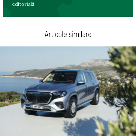
editorială.
Articole similare