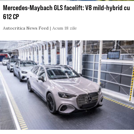
Mercedes-Maybach GLS facelift: V8 mild-hybrid cu
612 CP
Autocritica News Feed
Acum 18 zile