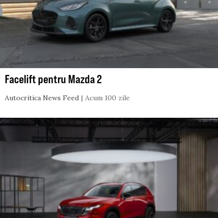
Facelift pentru Mazda 2
Autocritica News Feed
Acum 100 zile