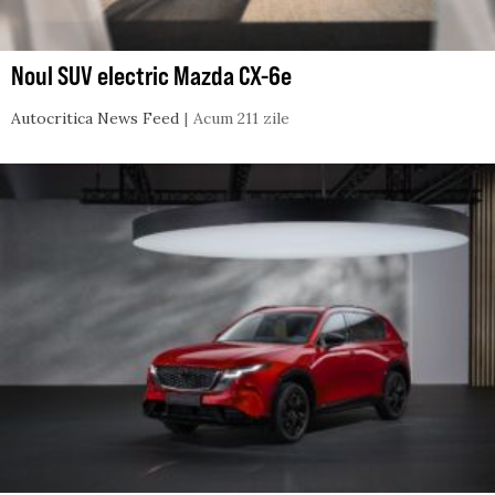
Noul SUV electric Mazda CX-6e
Autocritica News Feed
Acum 211 zile