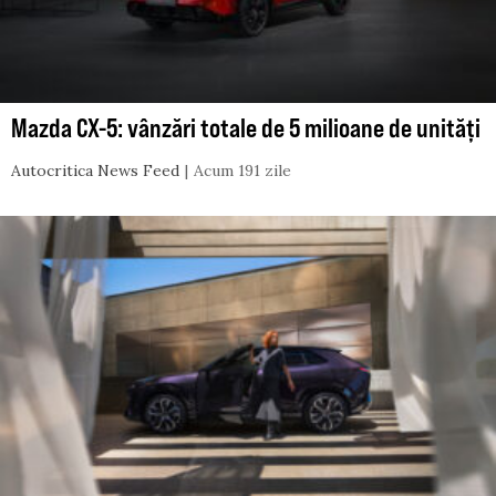
Mazda CX-5: vânzări totale de 5 milioane de unități
Autocritica News Feed
Acum 191 zile