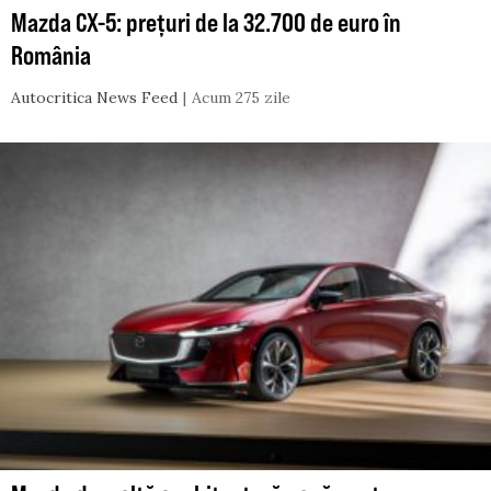
Mazda CX-5: prețuri de la 32.700 de euro în
România
Autocritica News Feed
Acum 275 zile