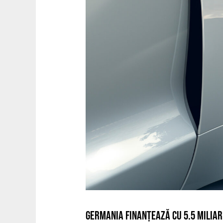
GERMANIA FINANȚEAZĂ CU 5.5 MILIA