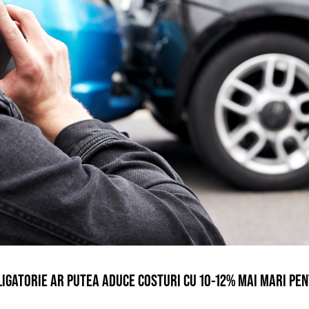
IGATORIE AR PUTEA ADUCE COSTURI CU 10-12% MAI MARI PEN