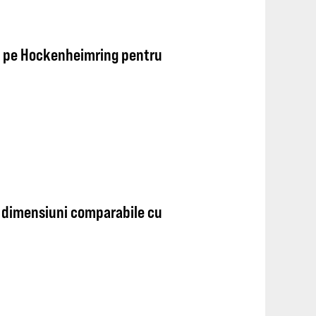
ță pe Hockenheimring pentru
: dimensiuni comparabile cu