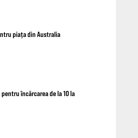
tru piața din Australia
 pentru încărcarea de la 10 la