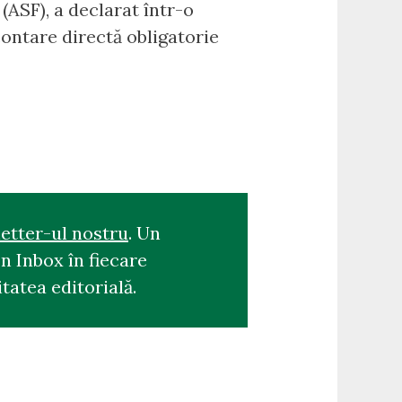
(ASF), a declarat într-o
ontare directă obligatorie
etter-ul nostru
. Un
n Inbox în fiecare
tatea editorială.