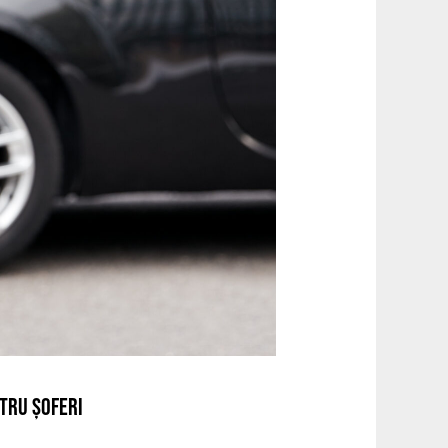
TRU ȘOFERI