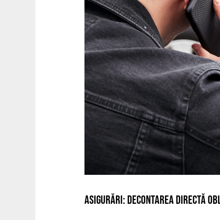
ASIGURĂRI: DECONTAREA DIRECTĂ OBL