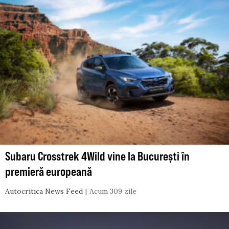
Subaru Crosstrek 4Wild vine la București în
premieră europeană
Autocritica News Feed
Acum 309 zile