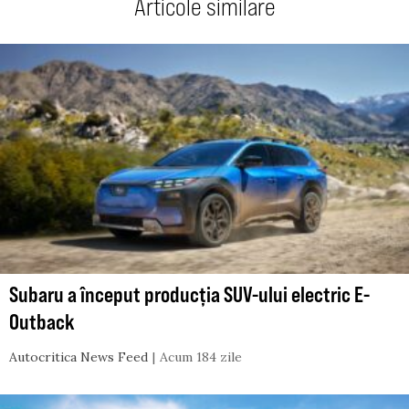
Articole similare
Subaru a început producția SUV-ului electric E-
Outback
Autocritica News Feed
Acum 184 zile