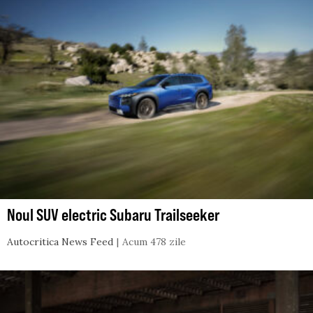
Noul SUV electric Subaru Trailseeker
Autocritica News Feed
Acum 478 zile