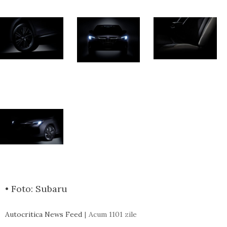
• Foto: Subaru
Autocritica News Feed
Acum 1101 zile