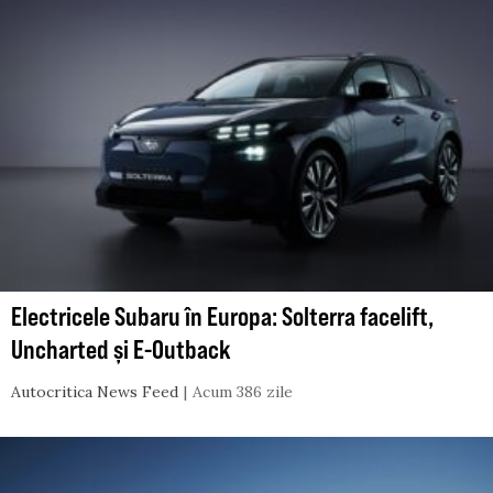
Electricele Subaru în Europa: Solterra facelift,
Uncharted și E-Outback
Autocritica News Feed
Acum 386 zile