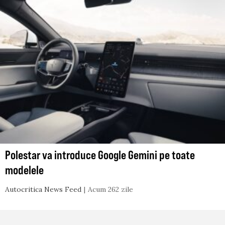
Polestar va introduce Google Gemini pe toate
modelele
Autocritica News Feed
Acum 262 zile