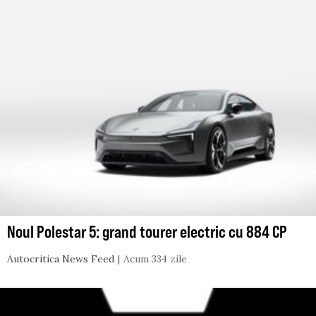
Noul Polestar 5: grand tourer electric cu 884 CP
Autocritica News Feed
Acum 334 zile