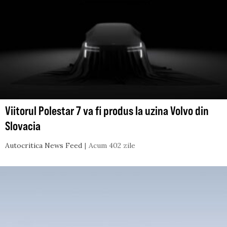
Viitorul Polestar 7 va fi produs la uzina Volvo din
Slovacia
Autocritica News Feed
Acum 402 zile