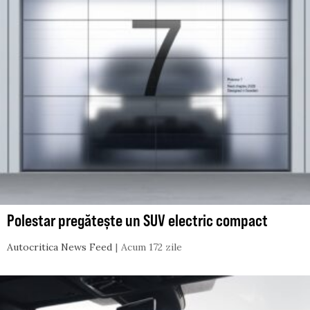
Polestar pregătește un SUV electric compact
Autocritica News Feed
Acum 172 zile