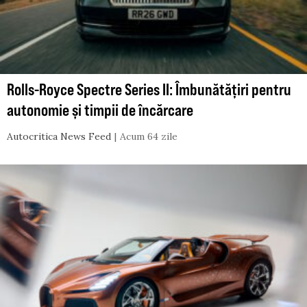
Rolls-Royce Spectre Series II: Îmbunătățiri pentru
autonomie și timpii de încărcare
Autocritica News Feed
Acum 64 zile