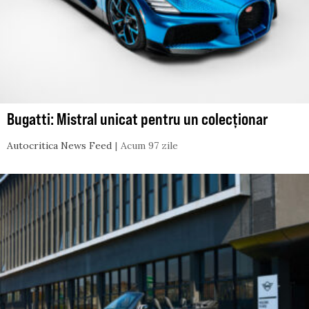
Bugatti: Mistral unicat pentru un colecționar
Autocritica News Feed
Acum 97 zile