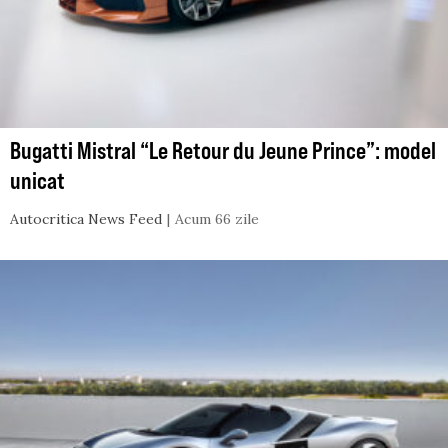
Bugatti Mistral “Le Retour du Jeune Prince”: model
unicat
Autocritica News Feed
Acum 66 zile