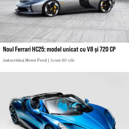
Noul Ferrari HC25: model unicat cu V8 și 720 CP
Autocritica News Feed
Acum 80 zile