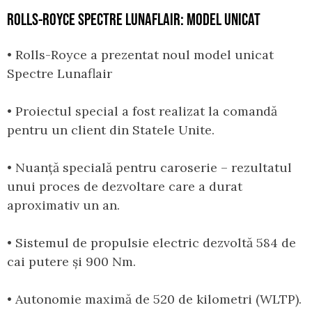
ROLLS-ROYCE SPECTRE LUNAFLAIR: MODEL UNICAT
• Rolls-Royce a prezentat noul model unicat
Spectre Lunaflair
• Proiectul special a fost realizat la comandă
pentru un client din Statele Unite.
• Nuanță specială pentru caroserie – rezultatul
unui proces de dezvoltare care a durat
aproximativ un an.
• Sistemul de propulsie electric dezvoltă 584 de
cai putere și 900 Nm.
• Autonomie maximă de 520 de kilometri (WLTP).