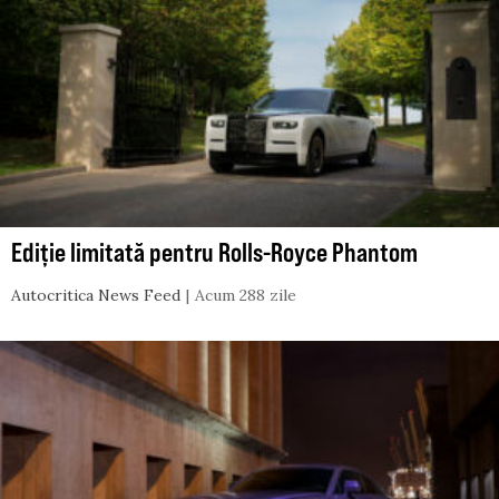
Ediție limitată pentru Rolls-Royce Phantom
Autocritica News Feed
Acum 288 zile