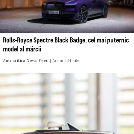
Rolls-Royce Spectre Black Badge, cel mai puternic
model al mărcii
Autocritica News Feed
Acum 534 zile