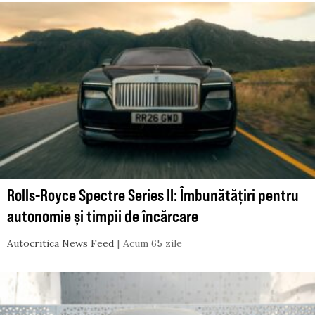
Rolls-Royce Spectre Series II: Îmbunătățiri pentru
autonomie și timpii de încărcare
Autocritica News Feed
Acum 65 zile