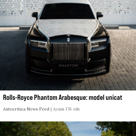
Rolls-Royce Phantom Arabesque: model unicat
Autocritica News Feed
Acum 176 zile