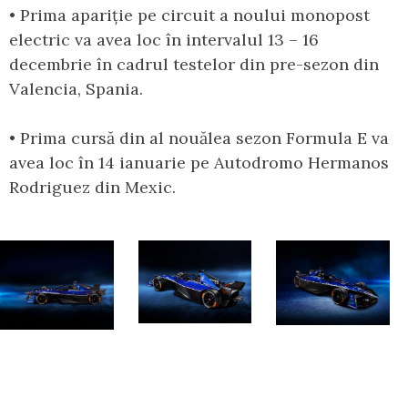
• Prima apariție pe circuit a noului monopost
electric va avea loc în intervalul 13 – 16
decembrie în cadrul testelor din pre-sezon din
Valencia, Spania.
• Prima cursă din al nouălea sezon Formula E va
avea loc în 14 ianuarie pe Autodromo Hermanos
Rodriguez din Mexic.