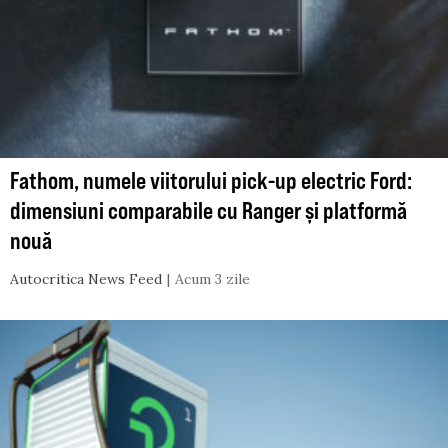
Fathom, numele viitorului pick-up electric Ford:
dimensiuni comparabile cu Ranger și platformă
nouă
Autocritica News Feed
Acum 3 zile