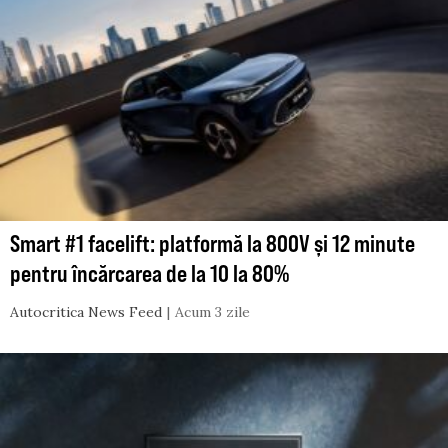
Smart #1 facelift: platformă la 800V și 12 minute
pentru încărcarea de la 10 la 80%
Autocritica News Feed
Acum 3 zile