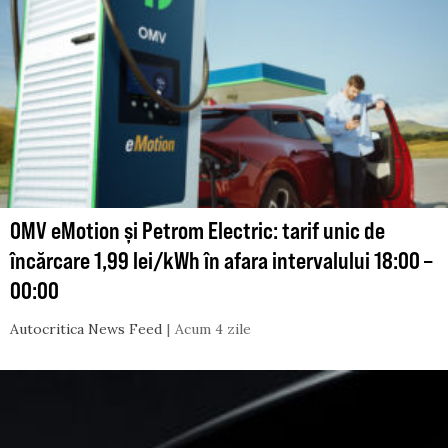
OMV eMotion și Petrom Electric: tarif unic de
încărcare 1,99 lei/kWh în afara intervalului 18:00 –
00:00
Autocritica News Feed
Acum 4 zile