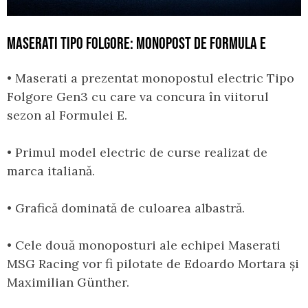
MASERATI TIPO FOLGORE: MONOPOST DE FORMULA E
• Maserati a prezentat monopostul electric Tipo
Folgore Gen3 cu care va concura în viitorul
sezon al Formulei E.
• Primul model electric de curse realizat de
marca italiană.
• Grafică dominată de culoarea albastră.
• Cele două monoposturi ale echipei Maserati
MSG Racing vor fi pilotate de Edoardo Mortara și
Maximilian Günther.