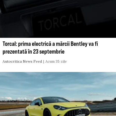
Torcal: prima electrică a mărcii Bentley va fi
prezentată în 23 septembrie
Autocritica News Feed
Acum 35 zile