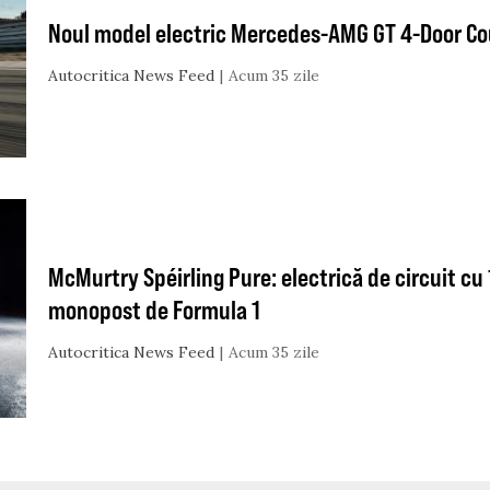
Noul model electric Mercedes-AMG GT 4-Door Cou
Autocritica News Feed
Acum 35 zile
McMurtry Spéirling Pure: electrică de circuit cu
monopost de Formula 1
Autocritica News Feed
Acum 35 zile