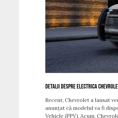
DETALII DESPRE ELECTRICA CHEVROLE
Recent, Chevrolet a lansat ve
anunțat că modelul va fi dispo
Vehicle (PPV). Acum, Chevrole