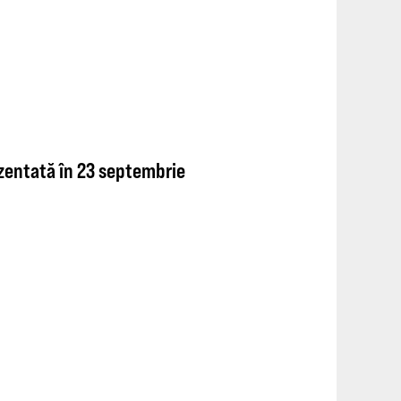
rezentată în 23 septembrie