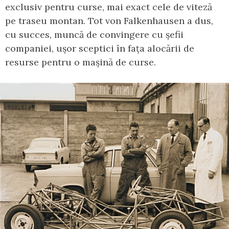
exclusiv pentru curse, mai exact cele de viteză
pe traseu montan. Tot von Falkenhausen a dus,
cu succes, muncă de convingere cu șefii
companiei, ușor sceptici în fața alocării de
resurse pentru o mașină de curse.