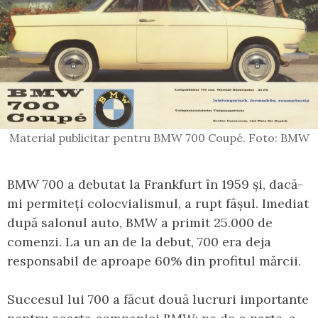
Material publicitar pentru BMW 700 Coupé. Foto: BMW
BMW 700 a debutat la Frankfurt în 1959 și, dacă-
mi permiteți colocvialismul, a rupt fâșul. Imediat
după salonul auto, BMW a primit 25.000 de
comenzi. La un an de la debut, 700 era deja
responsabil de aproape 60% din profitul mărcii.
Succesul lui 700 a făcut două lucruri importante