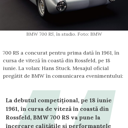
BMW 700 RS, în studio. Foto: BMW
700 RS a concurat pentru prima dată în 1961, în
cursa de viteză în coastă din Rossfeld, pe 18
iunie. La volan: Hans Stuck. Mesajul oficial
pregătit de BMW în comunicarea evenimentului:
La debutul competițional, pe 18 iunie
1961, în cursa de viteză în coastă din
Rossfeld, BMW 700 RS va pune la
încercare calitățile și performanțele