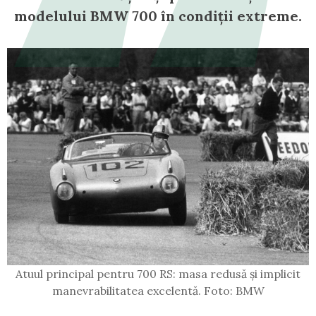
modelului BMW 700 în condiții extreme.
Atuul principal pentru 700 RS: masa redusă și implicit
manevrabilitatea excelentă. Foto: BMW