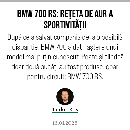
BMW 700 RS: REȚETA DE AUR A
SPORTIVITĂȚII
După ce a salvat compania de la o posibilă
dispariție, BMW 700 a dat naștere unui
model mai puțin cunoscut. Poate și fiindcă
doar două bucăți au fost produse, doar
pentru circuit: BMW 700 RS.
Tudor Rus
16.01.2026