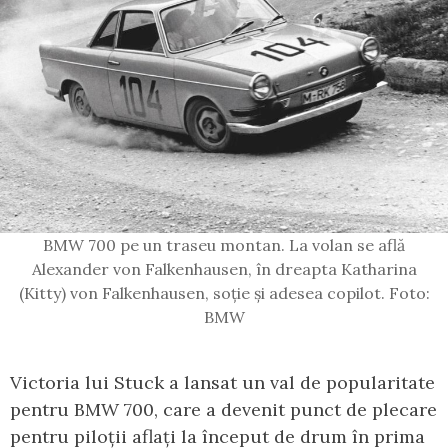
BMW 700 pe un traseu montan. La volan se află
Alexander von Falkenhausen, în dreapta Katharina
(Kitty) von Falkenhausen, soție și adesea copilot. Foto:
BMW
Victoria lui Stuck a lansat un val de popularitate
pentru BMW 700, care a devenit punct de plecare
pentru piloții aflați la început de drum în prima