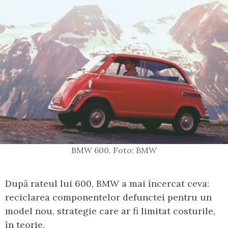
BMW 600. Foto: BMW
După rateul lui 600, BMW a mai încercat ceva:
reciclarea componentelor defunctei pentru un
model nou, strategie care ar fi limitat costurile,
în teorie.