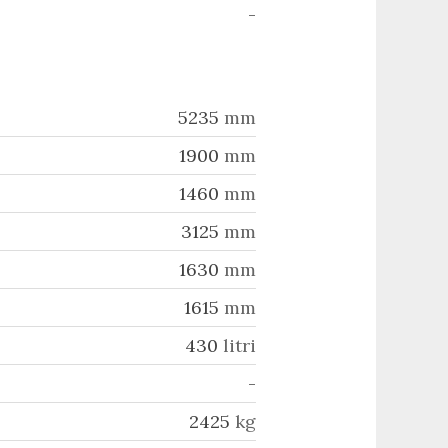
-
5235
mm
1900
mm
1460
mm
3125
mm
1630
mm
1615
mm
430
litri
-
2425
kg