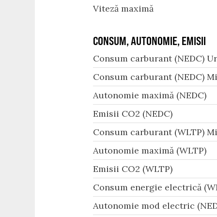
Viteză maximă
CONSUM, AUTONOMIE, EMISII
Consum carburant (NEDC) Ur
Consum carburant (NEDC) Mi
Autonomie maximă (NEDC)
Emisii CO2 (NEDC)
Consum carburant (WLTP) Mi
Autonomie maximă (WLTP)
Emisii CO2 (WLTP)
Consum energie electrică (W
Autonomie mod electric (NED