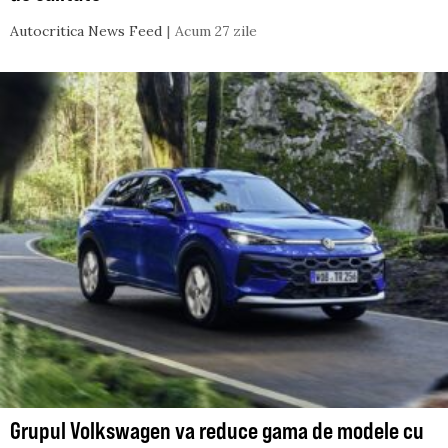
Autocritica News Feed
Acum 27 zile
Grupul Volkswagen va reduce gama de modele cu