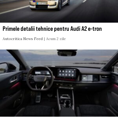
Primele detalii tehnice pentru Audi A2 e-tron
Autocritica News Feed
Acum 2 zile