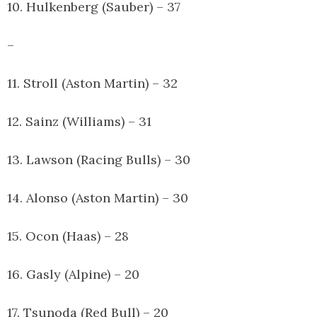
10. Hulkenberg (Sauber) – 37
–
11. Stroll (Aston Martin) – 32
12. Sainz (Williams) – 31
13. Lawson (Racing Bulls) – 30
14. Alonso (Aston Martin) – 30
15. Ocon (Haas) – 28
16. Gasly (Alpine) – 20
17. Tsunoda (Red Bull) – 20