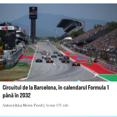
Circuitul de la Barcelona, în calendarul Formula 1
până în 2032
Autocritica News Feed
Acum 173 zile