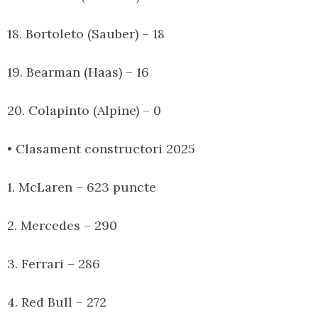
18. Bortoleto (Sauber) – 18
19. Bearman (Haas) – 16
20. Colapinto (Alpine) – 0
• Clasament constructori 2025
1. McLaren – 623 puncte
2. Mercedes – 290
3. Ferrari – 286
4. Red Bull – 272