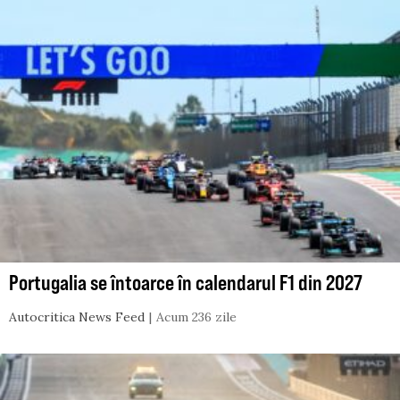
Portugalia se întoarce în calendarul F1 din 2027
Autocritica News Feed
Acum 236 zile