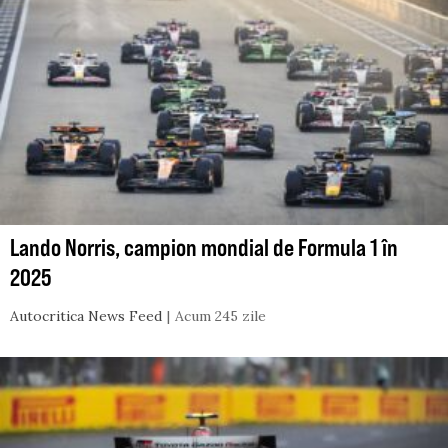
Lando Norris, campion mondial de Formula 1 în
2025
Autocritica News Feed
Acum 245 zile