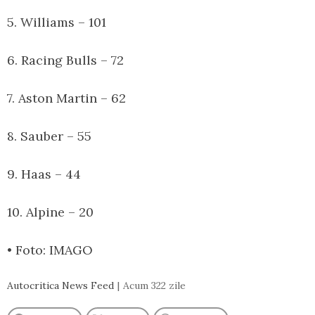
5. Williams – 101
6. Racing Bulls – 72
7. Aston Martin – 62
8. Sauber – 55
9. Haas – 44
10. Alpine – 20
• Foto: IMAGO
Autocritica News Feed
Acum 322 zile