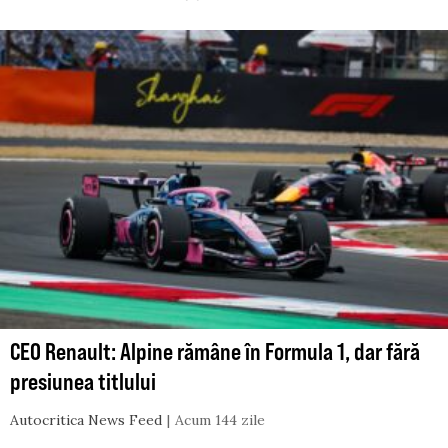
CEO Renault: Alpine rămâne în Formula 1, dar fără
presiunea titlului
Autocritica News Feed
Acum 144 zile