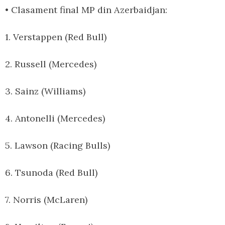
• Clasament final MP din Azerbaidjan:
1. Verstappen (Red Bull)
2. Russell (Mercedes)
3. Sainz (Williams)
4. Antonelli (Mercedes)
5. Lawson (Racing Bulls)
6. Tsunoda (Red Bull)
7. Norris (McLaren)