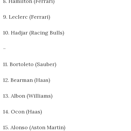
8. Hamilton (Ferrari)
9. Leclerc (Ferrari)
10. Hadjar (Racing Bulls)
–
11. Bortoleto (Sauber)
12. Bearman (Haas)
13. Albon (Williams)
14. Ocon (Haas)
15. Alonso (Aston Martin)