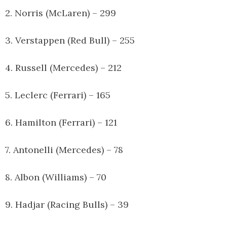
2. Norris (McLaren) – 299
3. Verstappen (Red Bull) – 255
4. Russell (Mercedes) – 212
5. Leclerc (Ferrari) – 165
6. Hamilton (Ferrari) – 121
7. Antonelli (Mercedes) – 78
8. Albon (Williams) – 70
9. Hadjar (Racing Bulls) – 39