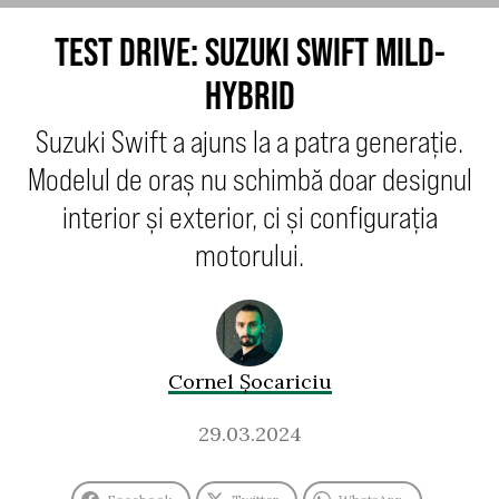
TEST DRIVE: SUZUKI SWIFT MILD-
HYBRID
Suzuki Swift a ajuns la a patra generație.
Modelul de oraș nu schimbă doar designul
interior și exterior, ci și configurația
motorului.
Cornel Șocariciu
29.03.2024