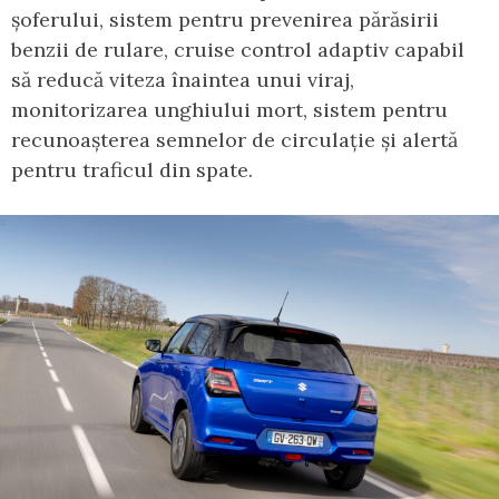
șoferului, sistem pentru prevenirea părăsirii
benzii de rulare, cruise control adaptiv capabil
să reducă viteza înaintea unui viraj,
monitorizarea unghiului mort, sistem pentru
recunoașterea semnelor de circulație și alertă
pentru traficul din spate.