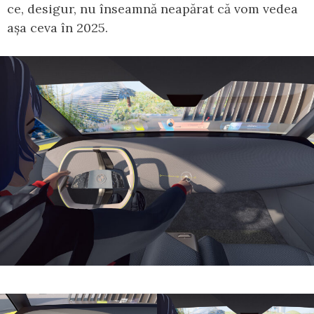
ce, desigur, nu înseamnă neapărat că vom vedea
așa ceva în 2025.