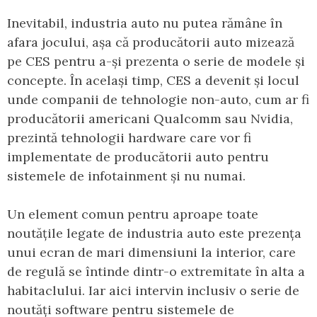
Inevitabil, industria auto nu putea rămâne în
afara jocului, așa că producătorii auto mizează
pe CES pentru a-și prezenta o serie de modele și
concepte. În același timp, CES a devenit și locul
unde companii de tehnologie non-auto, cum ar fi
producătorii americani Qualcomm sau Nvidia,
prezintă tehnologii hardware care vor fi
implementate de producătorii auto pentru
sistemele de infotainment și nu numai.
Un element comun pentru aproape toate
noutățile legate de industria auto este prezența
unui ecran de mari dimensiuni la interior, care
de regulă se întinde dintr-o extremitate în alta a
habitaclului. Iar aici intervin inclusiv o serie de
noutăți software pentru sistemele de