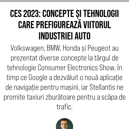
CES 2023: CONCEPTE ȘI TEHNOLOGII
CARE PREFIGUREAZĂ VIITORUL
INDUSTRIEI AUTO
Volkswagen, BMW, Honda și Peugeot au
prezentat diverse concepte la târgul de
tehnologie Consumer Electronics Show, în
timp ce Google a dezvăluit o nouă aplicație
de navigație pentru mașini, iar Stellantis ne
promite taxiuri zburătoare pentru a scăpa de
trafic.