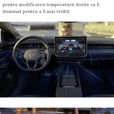
pentru modificarea temperaturii dorite va fi
iluminat pentru a fi mai vizibil.