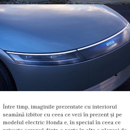
Între timp, imaginile prezentate cu interiorul
seamănă izbitor cu ceea ce vezi în prezent și pe
modelul electric Honda e, în special în ceea ce