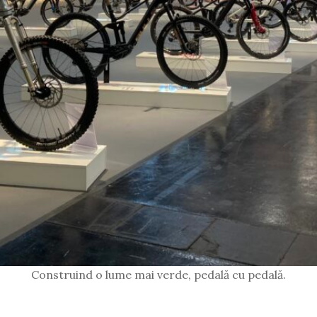
Construind o lume mai verde, pedală cu pedală.