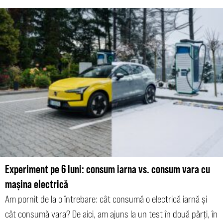
Experiment pe 6 luni: consum iarna vs. consum vara cu
mașina electrică
Am pornit de la o întrebare: cât consumă o electrică iarnă și
cât consumă vara? De aici, am ajuns la un test în două părți, în