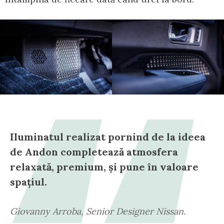
Iluminatul realizat pornind de la ideea
de Andon completează atmosfera
relaxată, premium, și pune în valoare
spațiul.
Giovanny Arroba, Senior Designer Nissan.