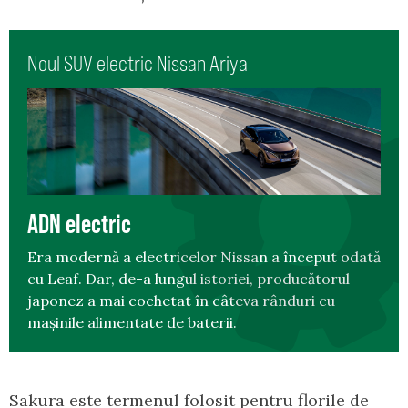
Noul SUV electric Nissan Ariya
ADN electric
Era modernă a electricelor Nissan a început odată
cu Leaf. Dar, de-a lungul istoriei, producătorul
japonez a mai cochetat în câteva rânduri cu
mașinile alimentate de baterii.
Sakura este termenul folosit pentru florile de