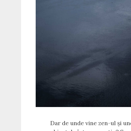
Dar de unde vine zen-ul și und