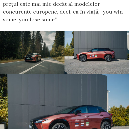
prețul este mai mic decât al modelelor
concurente europene, deci, ca în viață, “you win
some, you lose some”.