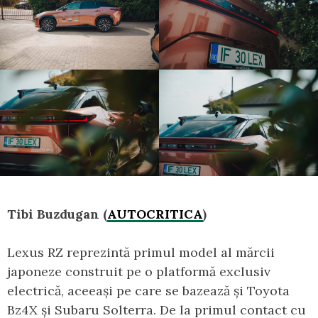
Tibi Buzdugan (
AUTOCRITICA
)
Lexus RZ reprezintă primul model al mărcii
japoneze construit pe o platformă exclusiv
electrică, aceeași pe care se bazează și Toyota
Bz4X și Subaru Solterra. De la primul contact cu