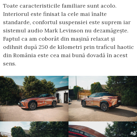
Toate caracteristicile familiare sunt acolo.
Interiorul este finisat la cele mai înalte
standarde, confortul suspensiei este suprem iar
sistemul audio Mark Levinson nu dezamăgește.
Faptul ca am coborât din mașină relaxat și
odihnit după 250 de kilometri prin traficul haotic
din România este cea mai bună dovadă în acest
sens.