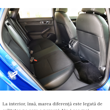
La interior, însă, marea diferență este legată de