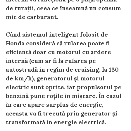
de turații, ceea ce înseamnă un consum
mic de carburant.
Când sistemul inteligent folosit de
Honda consideră că rularea poate fi
eficientă doar cu motorul cu ardere
internă (cum ar fi la rularea pe
autostradă în regim de cruising, la 130
de km/h), generatorul și motorul
electric sunt oprite, iar propulsorul pe
benzină pune roțile în mișcare. În cazul
în care apare surplus de energie,
aceasta va fi trecută prin generator și
transformată în energie electrică.