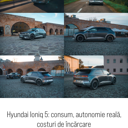
Hyundai Ioniq 5: consum, autonomie reală,
costuri de încărcare