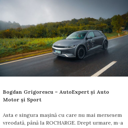
Bogdan Grigorescu – AutoExpert și Auto
Motor și Sport
Asta e singura mașină cu care nu mai mersesem
vreodată, până la ROCHARGE. Drept urmare, m-a