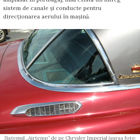
sistem de canale și conducte pentru
direcționarea aerului în mașină.
Sistemul „Airtemp” de pe Chrysler Imperial (sursa foto: