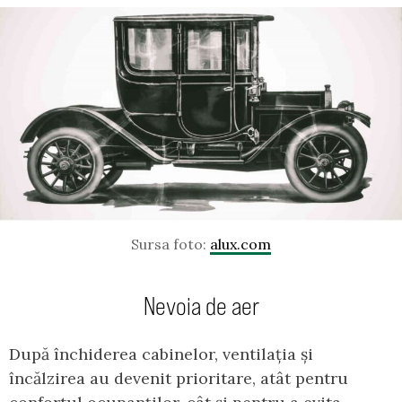
Sursa foto:
alux.com
Nevoia de aer
După închiderea cabinelor, ventilația și
încălzirea au devenit prioritare, atât pentru