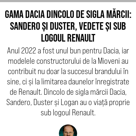
GAMA DACIA DINCOLO DE SIGLA MĂRCII:
SANDERO ȘI DUSTER, VEDETE ȘI SUB
LOGOUL RENAULT
Anul 2022 a fost unul bun pentru Dacia, iar
modelele constructorului de la Mioveni au
contribuit nu doar la succesul brandului în
sine, ci și la limitarea daunelor înregistrate
de Renault. Dincolo de sigla mărcii Dacia,
Sandero, Duster și Logan au o viață proprie
sub logoul Renault.