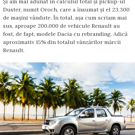
Și am mai adunat în calculul total și pickup-ul
Duster, numit Oroch, care a însumat și el 23.300
de mașini vândute. În total, așa cum scriam mai
sus, aproape 200.000 de vehicule Renault au
fost, de fapt, modele Dacia cu rebranding. Adică
aproximativ 15% din totalul vânzărilor mărcii
Renault.