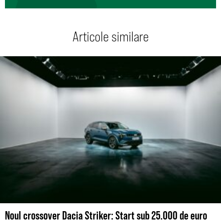
Articole similare
Noul crossover Dacia Striker: Start sub 25.000 de euro