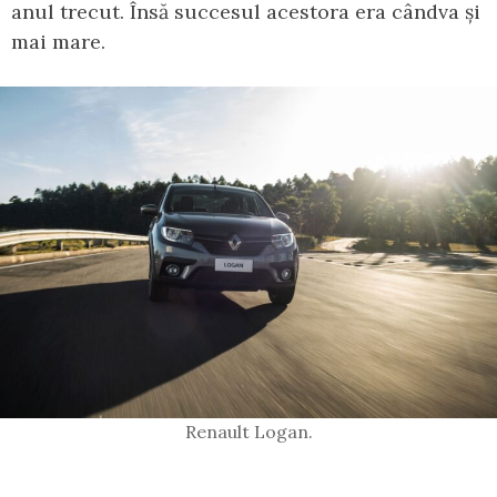
anul trecut. Însă succesul acestora era cândva și
mai mare.
Renault Logan.