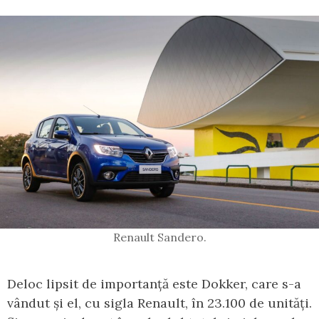
Renault Sandero.
Deloc lipsit de importanță este Dokker, care s-a
vândut și el, cu sigla Renault, în 23.100 de unități.