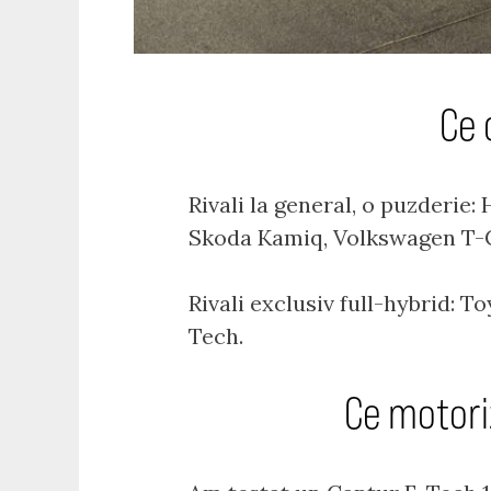
Ce 
Rivali la general, o puzderie
Skoda Kamiq, Volkswagen T-Cr
Rivali exclusiv full-hybrid: 
Tech.
Ce motori