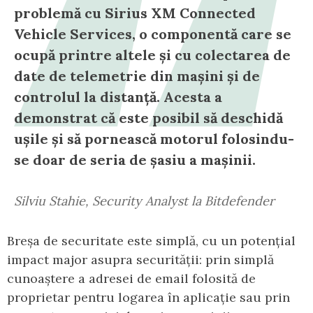
problemă cu Sirius XM Connected
Vehicle Services, o componentă care se
ocupă printre altele și cu colectarea de
date de telemetrie din mașini și de
controlul la distanță. Acesta a
demonstrat că este posibil să deschidă
ușile și să pornească motorul folosindu-
se doar de seria de șasiu a mașinii.
Silviu Stahie, Security Analyst la Bitdefender
Breșa de securitate este simplă, cu un potențial
impact major asupra securității: prin simplă
cunoaștere a adresei de email folosită de
proprietar pentru logarea în aplicație sau prin