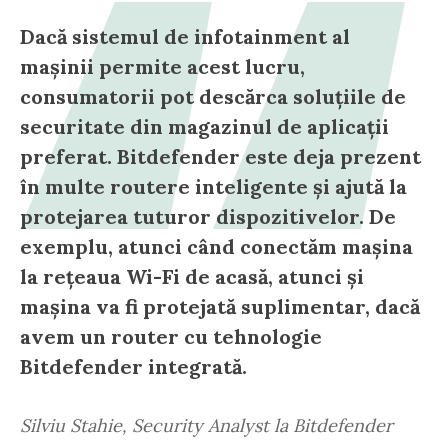
Dacă sistemul de infotainment al
mașinii permite acest lucru,
consumatorii pot descărca soluțiile de
securitate din magazinul de aplicații
preferat. Bitdefender este deja prezent
în multe routere inteligente și ajută la
protejarea tuturor dispozitivelor. De
exemplu, atunci când conectăm mașina
la rețeaua Wi-Fi de acasă, atunci și
mașina va fi protejată suplimentar, dacă
avem un router cu tehnologie
Bitdefender integrată.
Silviu Stahie, Security Analyst la Bitdefender