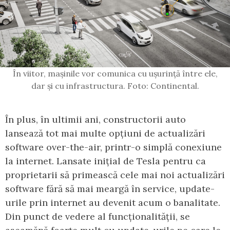
În viitor, mașinile vor comunica cu ușurință între ele,
dar și cu infrastructura. Foto: Continental.
În plus, în ultimii ani, constructorii auto
lansează tot mai multe opțiuni de actualizări
software over-the-air, printr-o simplă conexiune
la internet. Lansate inițial de Tesla pentru ca
proprietarii să primească cele mai noi actualizări
software fără să mai meargă în service, update-
urile prin internet au devenit acum o banalitate.
Din punct de vedere al funcționalității, se