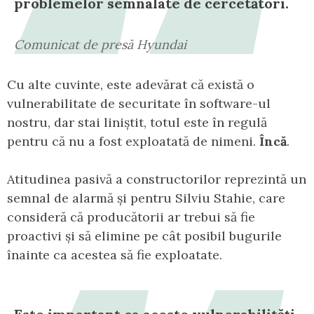
problemelor semnalate de cercetători.
Comunicat de presă Hyundai
Cu alte cuvinte, este adevărat că există o
vulnerabilitate de securitate în software-ul
nostru, dar stai liniștit, totul este în regulă
pentru că nu a fost exploatată de nimeni.
Încă
.
Atitudinea pasivă a constructorilor reprezintă un
semnal de alarmă și pentru Silviu Stahie, care
consideră că producătorii ar trebui să fie
proactivi și să elimine pe cât posibil bugurile
înainte ca acestea să fie exploatate.