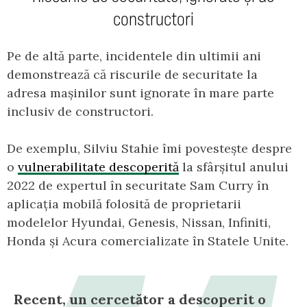
constructori
Pe de altă parte, incidentele din ultimii ani
demonstrează că riscurile de securitate la
adresa mașinilor sunt ignorate în mare parte
inclusiv de constructori.
De exemplu, Silviu Stahie îmi povestește despre
o
vulnerabilitate descoperită
la sfârșitul anului
2022 de expertul în securitate Sam Curry în
aplicația mobilă folosită de proprietarii
modelelor Hyundai, Genesis, Nissan, Infiniti,
Honda și Acura comercializate în Statele Unite.
Recent, un cercetător a descoperit o