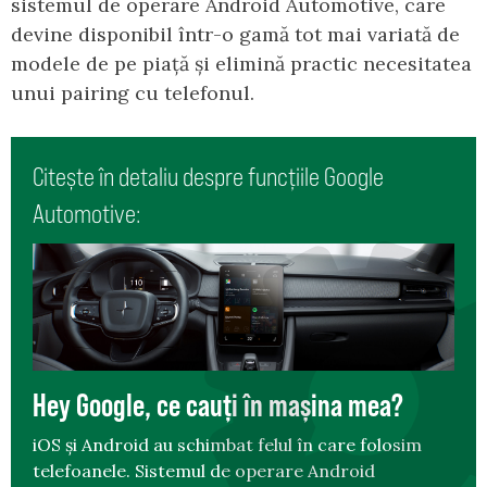
sistemul de operare Android Automotive, care
devine disponibil într-o gamă tot mai variată de
modele de pe piață și elimină practic necesitatea
unui pairing cu telefonul.
Citește în detaliu despre funcțiile Google
Automotive:
Hey Google, ce cauți în mașina mea?
iOS și Android au schimbat felul în care folosim
telefoanele. Sistemul de operare Android