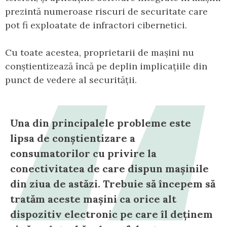
prezintă numeroase riscuri de securitate care
pot fi exploatate de infractori cibernetici.
Cu toate acestea, proprietarii de mașini nu
conștientizează încă pe deplin implicațiile din
punct de vedere al securității.
Una din principalele probleme este
lipsa de conștientizare a
consumatorilor cu privire la
conectivitatea de care dispun mașinile
din ziua de astăzi. Trebuie să începem să
tratăm aceste mașini ca orice alt
dispozitiv electronic pe care îl deținem