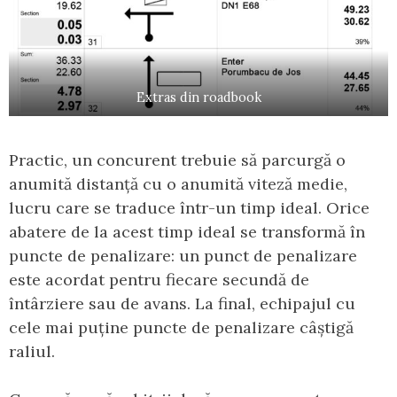
Extras din roadbook
Practic, un concurent trebuie să parcurgă o
anumită distanță cu o anumită viteză medie,
lucru care se traduce într-un timp ideal. Orice
abatere de la acest timp ideal se transformă în
puncte de penalizare: un punct de penalizare
este acordat pentru fiecare secundă de
întârziere sau de avans. La final, echipajul cu
cele mai puține puncte de penalizare câștigă
raliul.