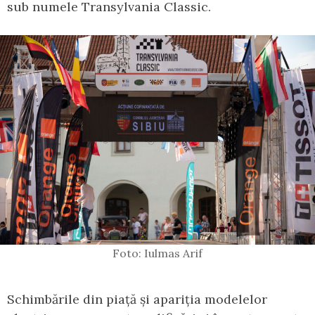
sub numele Transylvania Classic.
Foto: Iulmas Arif
Schimbările din piață și apariția modelelor