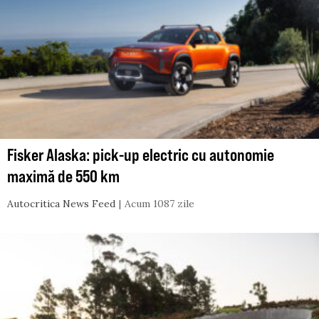
Fisker Alaska: pick-up electric cu autonomie
maximă de 550 km
Autocritica News Feed
Acum 1087 zile