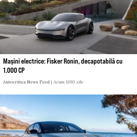
Mașini electrice: Fisker Ronin, decapotabilă cu
1.000 CP
Autocritica News Feed
Acum 1093 zile