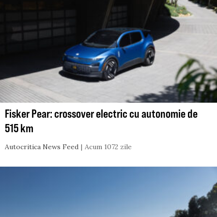
Fisker Pear: crossover electric cu autonomie de
515 km
Autocritica News Feed
Acum 1072 zile