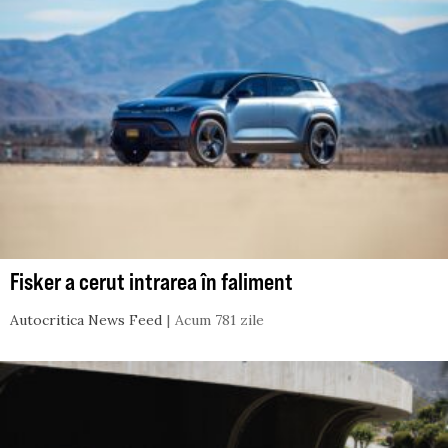
Fisker a cerut intrarea în faliment
Autocritica News Feed
Acum 781 zile