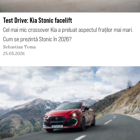
Test Drive: Kia Stonic facelift
Cel mai mic crossover Kia a preluat aspectul fraților mai mari.
Cum se prezintă Stonic în 2026?
Sebastian Toma
25.05.2026