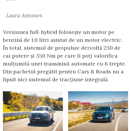
Laura Antonov.
Versiunea full-hybrid folosește un motor pe
benzină de 1.6 litri asistat de un motor electric.
În total, sistemul de propulsie dezvoltă 230 de
cai putere și 350 Nm pe care îi poți valorifica
mulțumită unei transmisii automate cu 6 trepte.
Din pachetul pregătit pentru Cars & Roads nu a
lipsit nici sistemul de tracțiune integrală.