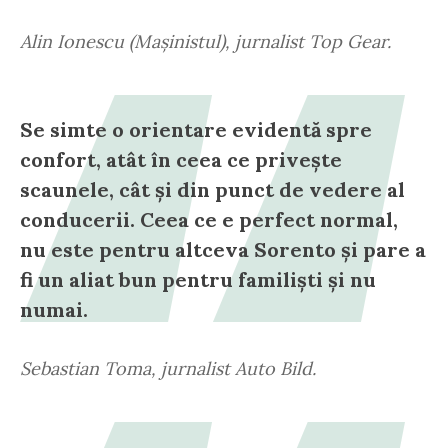
Alin Ionescu (Mașinistul), jurnalist Top Gear.
Se simte o orientare evidentă spre
confort, atât în ceea ce privește
scaunele, cât și din punct de vedere al
conducerii. Ceea ce e perfect normal,
nu este pentru altceva Sorento și pare a
fi un aliat bun pentru familiști și nu
numai.
Sebastian Toma, jurnalist Auto Bild.