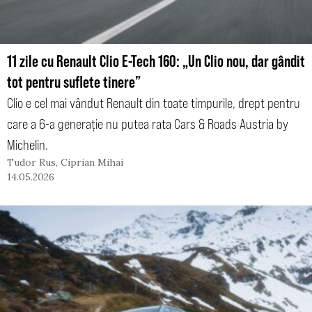
11 zile cu Renault Clio E-Tech 160: „Un Clio nou, dar gândit
tot pentru suflete tinere”
Clio e cel mai vândut Renault din toate timpurile, drept pentru
care a 6-a generație nu putea rata Cars & Roads Austria by
Michelin.
Tudor Rus
,
Ciprian Mihai
14.05.2026