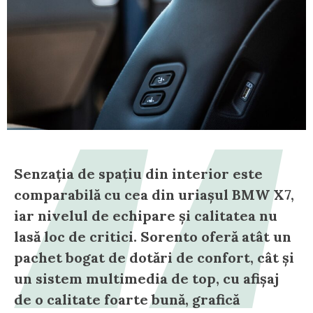
Senzația de spațiu din interior este
comparabilă cu cea din uriașul BMW X7,
iar nivelul de echipare și calitatea nu
lasă loc de critici. Sorento oferă atât un
pachet bogat de dotări de confort, cât și
un sistem multimedia de top, cu afișaj
de o calitate foarte bună, grafică